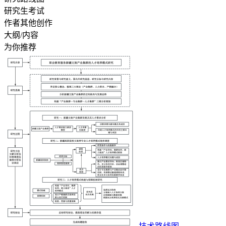
研究生考试
作者其他创作
大纲/内容
为你推荐