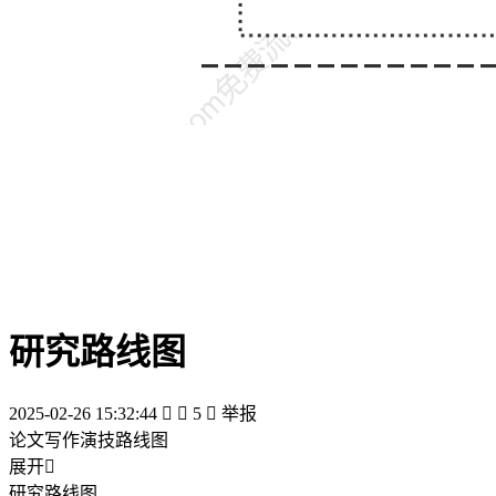
研究路线图
2025-02-26 15:32:44


5

举报
论文写作演技路线图
展开

研究路线图