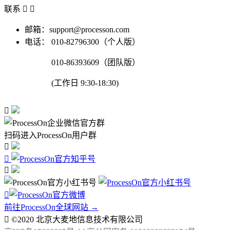
联系


邮箱：support@processon.com
电话：
010-82796300（个人版）
010-86393609（团队版）
(工作日 9:30-18:30)

扫码进入ProcessOn用户群




前往ProcessOn全球网站 →

©2020 北京大麦地信息技术有限公司