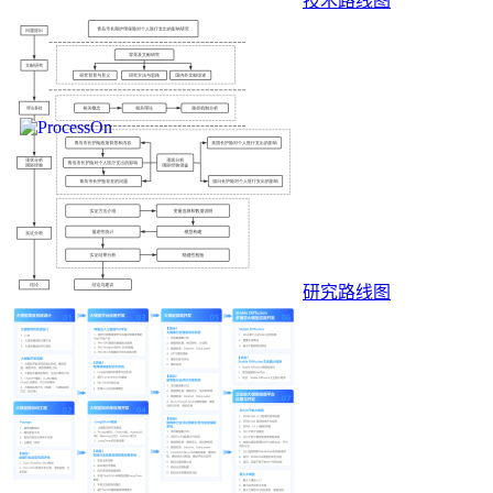
技术路线图
研究路线图