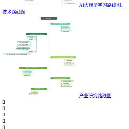
AI大模型学习路线图、
技术路线图
产业研究路线图




