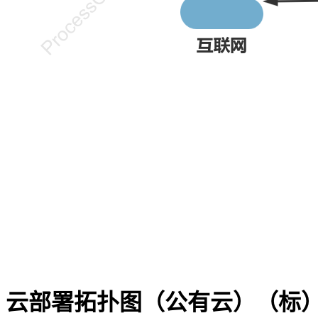
云部署拓扑图（公有云）（标