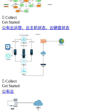

Collect
Get Started
公有云运营、云主机状态、云硬盘状态

Collect
Get Started
公有云