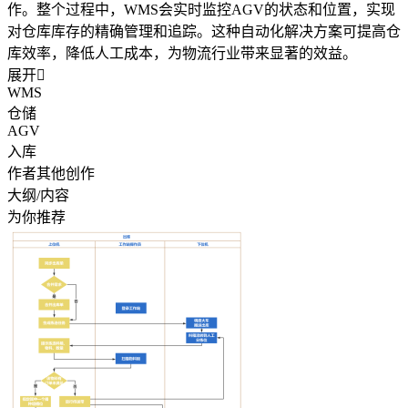
作。整个过程中，WMS会实时监控AGV的状态和位置，实现
对仓库库存的精确管理和追踪。这种自动化解决方案可提高仓
库效率，降低人工成本，为物流行业带来显著的效益。
展开

WMS
仓储
AGV
入库
作者其他创作
大纲/内容
为你推荐