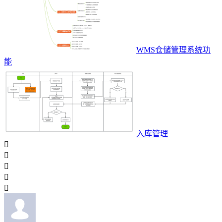
WMS仓储管理系统功
能
入库管理




