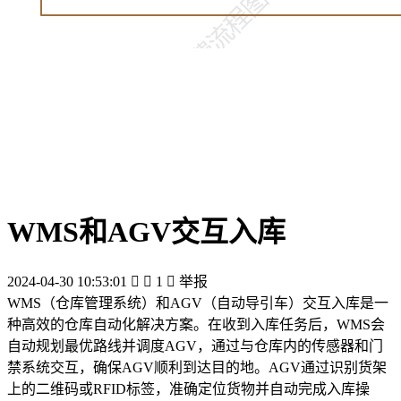
WMS和AGV交互入库
2024-04-30 10:53:01


1

举报
WMS（仓库管理系统）和AGV（自动导引车）交互入库是一
种高效的仓库自动化解决方案。在收到入库任务后，WMS会
自动规划最优路线并调度AGV，通过与仓库内的传感器和门
禁系统交互，确保AGV顺利到达目的地。AGV通过识别货架
上的二维码或RFID标签，准确定位货物并自动完成入库操