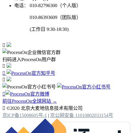
电话：
010-82796300（个人版）
010-86393609（团队版）
(工作日 9:30-18:30)

扫码进入ProcessOn用户群




前往ProcessOn全球网站 →

©2020 北京大麦地信息技术有限公司
京ICP备15008605号-1
|
京公网安备 11010802033154号