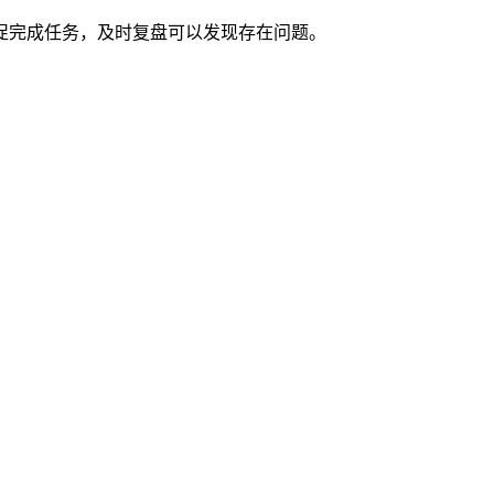
促完成任务，及时复盘可以发现存在问题。