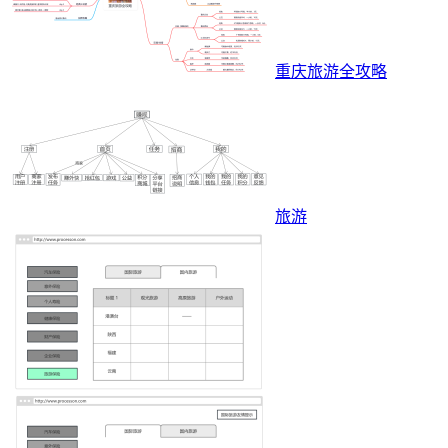
重庆旅游全攻略
旅游