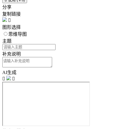
分享
复制链接

图形选择
思维导图
主题
补充说明
AI生成

