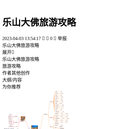
乐山大佛旅游攻略
2023-04-03 13:54:17


0

举报
乐山大佛旅游攻略
展开

乐山大佛旅游攻略
旅游攻略
作者其他创作
大纲/内容
为你推荐