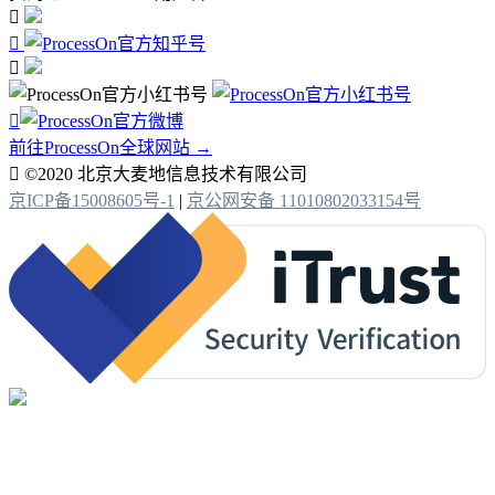




前往ProcessOn全球网站 →

©2020 北京大麦地信息技术有限公司
京ICP备15008605号-1
|
京公网安备 11010802033154号