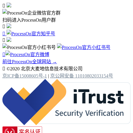

扫码进入ProcessOn用户群




前往ProcessOn全球网站 →

©2020 北京大麦地信息技术有限公司
京ICP备15008605号-1
|
京公网安备 11010802033154号