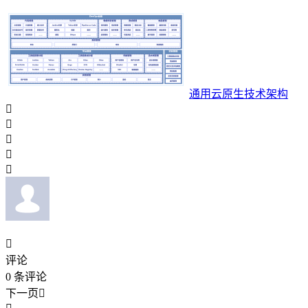
通用云原生技术架构






评论
0
条评论
下一页
