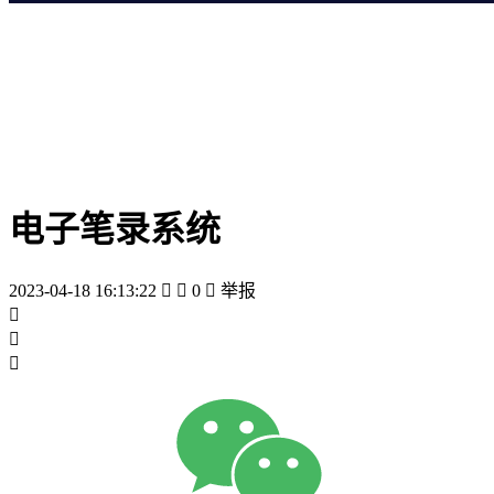
电子笔录系统
2023-04-18 16:13:22


0

举报


