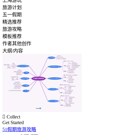
上海游玩
旅游计划
五一假期
精选推荐
旅游攻略
模板推荐
作者其他创作
大纲/内容

Collect
Get Started
51假期旅游攻略