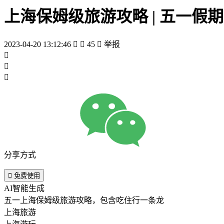
上海保姆级旅游攻略 | 五一假期
2023-04-20 13:12:46


45

举报



分享方式

免费使用
AI智能生成
五一上海保姆级旅游攻略，包含吃住行一条龙
上海旅游