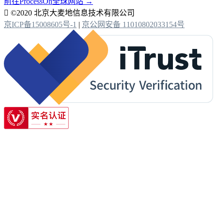
前往ProcessOn全球网站 →

©2020 北京大麦地信息技术有限公司
京ICP备15008605号-1
|
京公网安备 11010802033154号