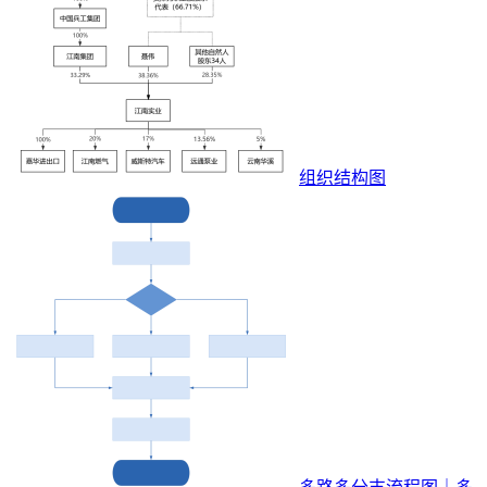
组织结构图