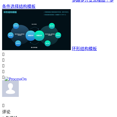
多路多分支流程图｜多
条件选择结构模板
环形结构模板






评论