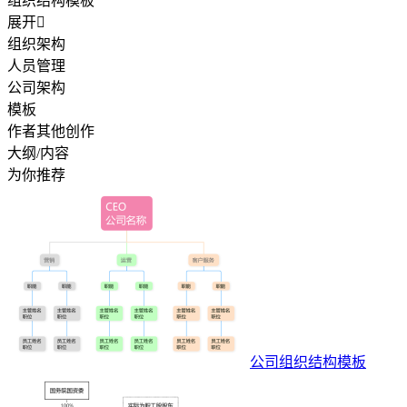
组织结构模板
展开

组织架构
人员管理
公司架构
模板
作者其他创作
大纲/内容
为你推荐
公司组织结构模板