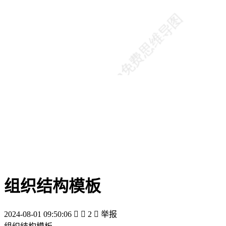
组织结构模板
2024-08-01 09:50:06


2

举报