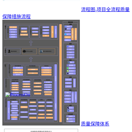
流程图-项目全流程质量
保障措施流程
质量保障体系