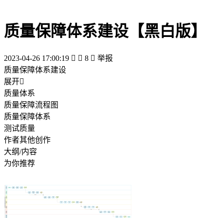
质量保障体系建设【黑白版】
2023-04-26 17:00:19


8

举报
质量保障体系建设
展开

质量体系
质量保障流程图
质量保障体系
测试质量
作者其他创作
大纲/内容
为你推荐