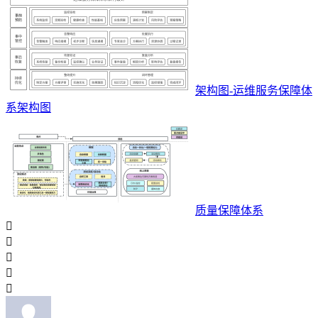
架构图-运维服务保障体
系架构图
质量保障体系




