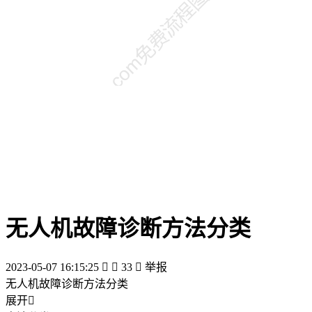
无人机故障诊断方法分类
2023-05-07 16:15:25


33

举报
无人机故障诊断方法分类
展开
