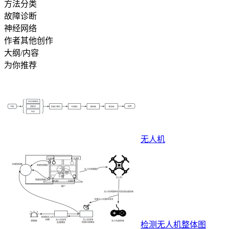
方法分类
故障诊断
神经网络
作者其他创作
大纲/内容
为你推荐
无人机
检测无人机整体图