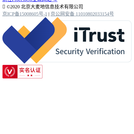

©2020 北京大麦地信息技术有限公司
京ICP备15008605号-1
|
京公网安备 11010802033154号