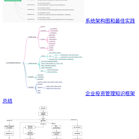
系统架构图和最佳实践
企业投资管理知识框架
总结