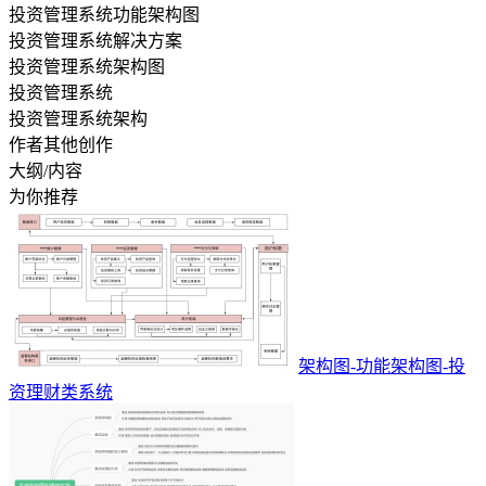
投资管理系统功能架构图
投资管理系统解决方案
投资管理系统架构图
投资管理系统
投资管理系统架构
作者其他创作
大纲/内容
为你推荐
架构图-功能架构图-投
资理财类系统