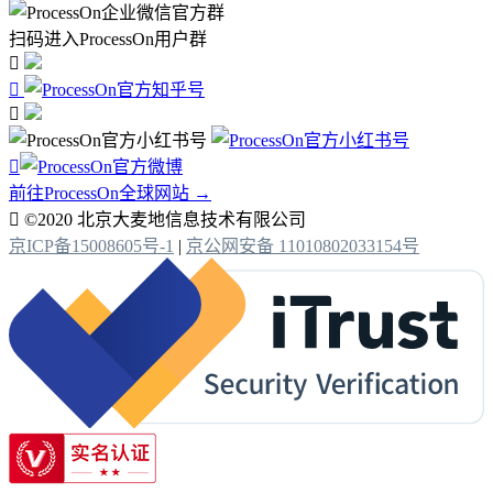
扫码进入ProcessOn用户群




前往ProcessOn全球网站 →

©2020 北京大麦地信息技术有限公司
京ICP备15008605号-1
|
京公网安备 11010802033154号