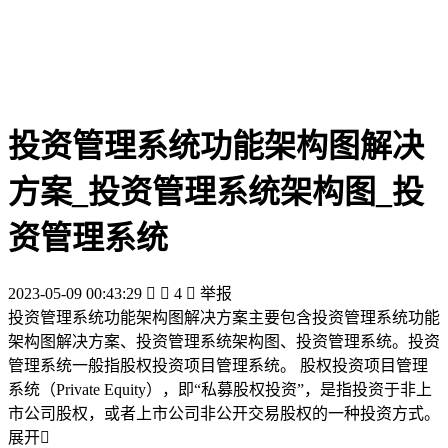
投资管理系统功能架构图解决
方案_投资管理系统架构图_投
资管理系统
2023-05-09 00:43:29


4

举报
投资管理系统功能架构图解决方案主要包含投资管理系统功能
架构图解决方案、投资管理系统架构图、投资管理系统。投资
管理系统一般指股权投资项目管理系统。 股权投资项目管理
系统（Private Equity），即“私募股权投资”，是指投资于非上
市公司股权，或者上市公司非公开交易股权的一种投资方式。
展开
