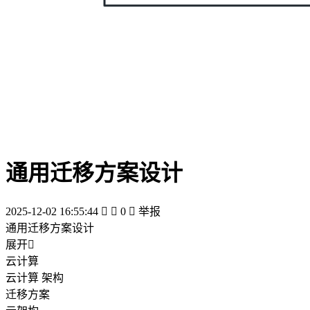
通用迁移方案设计
2025-12-02 16:55:44


0

举报
通用迁移方案设计
展开

云计算
云计算 架构
迁移方案