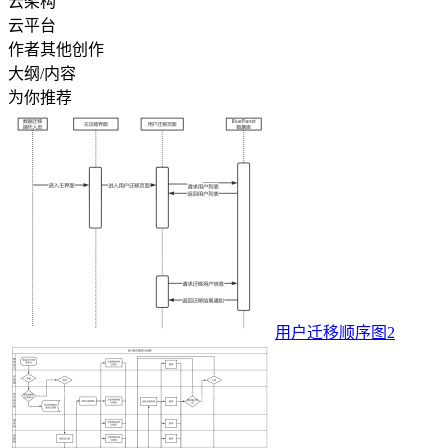
云架构
云平台
作者其他创作
大纲/内容
为你推荐
用户迁移顺序图2