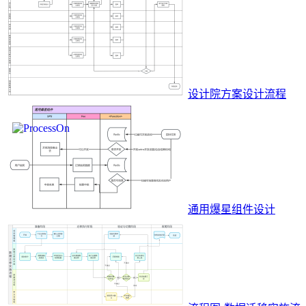
设计院方案设计流程
通用爆星组件设计