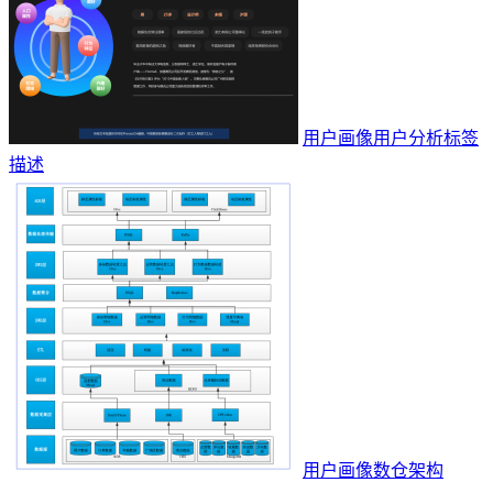
用户画像用户分析标签
描述
用户画像数仓架构