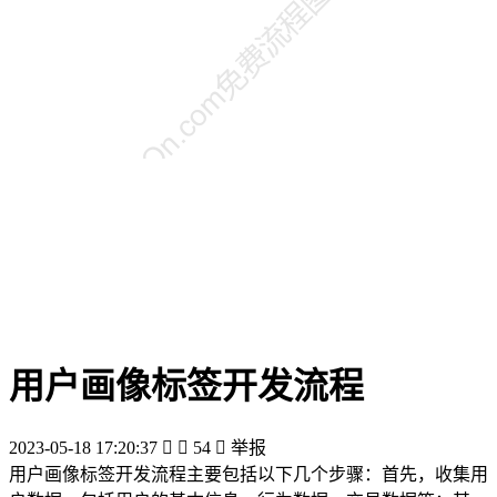
用户画像标签开发流程
2023-05-18 17:20:37


54

举报
用户画像标签开发流程主要包括以下几个步骤：首先，收集用