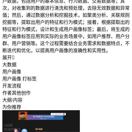
户数据，包括用户的基本信息、行为数据、交易数据等；其
次，对收集到的数据进行清洗和预处理，去除无效数据和异常
值；然后，通过数据分析和挖掘技术，如聚类分析、关联规则
挖掘等，提取出用户的特征和行为模式；接着，根据提取出的
特征和行为模式，设计和生成用户画像标签；最后，将生成的
用户画像标签应用到实际的业务场景中，如用户推荐、用户分
群、用户营销等。这个过程需要结合业务需求和数据特点，不
断迭代和优化，以提高用户画像的准确性和实用性。
展开

大数据
用户画像
用户画像 打标签
开发流程
作者其他创作
大纲/内容
为你推荐