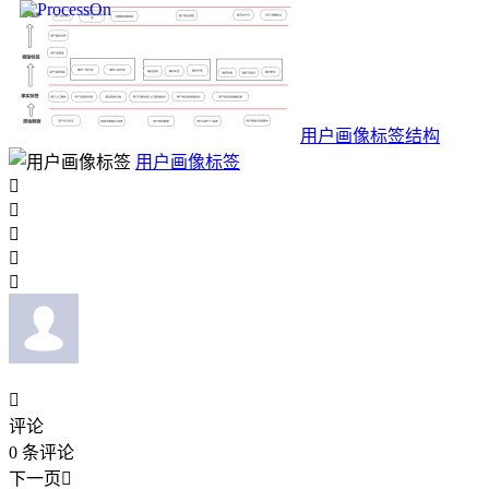
用户画像标签结构
用户画像标签






评论
0
条评论
下一页
