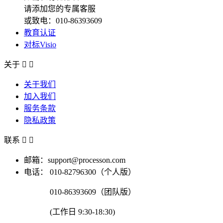
请添加您的专属客服
或致电：010-86393609
教育认证
对标Visio
关于


关于我们
加入我们
服务条款
隐私政策
联系


邮箱：support@processon.com
电话：
010-82796300（个人版）
010-86393609（团队版）
(工作日 9:30-18:30)