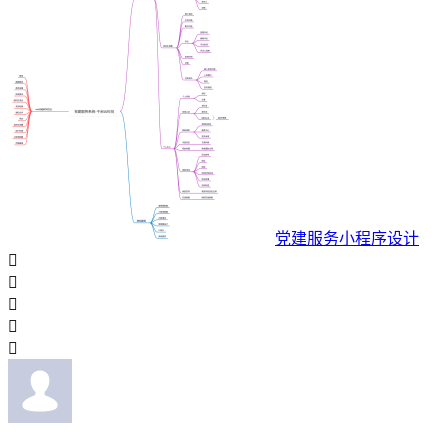
党建服务小程序设计




