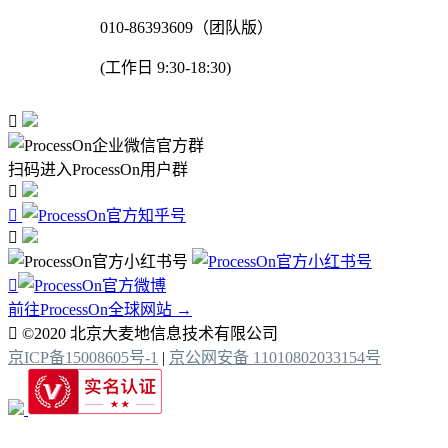
010-86393609（团队版）
(工作日 9:30-18:30)

扫码进入ProcessOn用户群




前往ProcessOn全球网站 →

©2020 北京大麦地信息技术有限公司
京ICP备15008605号-1
|
京公网安备 11010802033154号