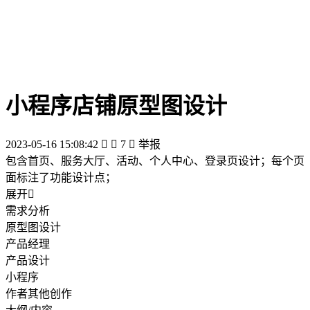
小程序店铺原型图设计
2023-05-16 15:08:42


7

举报
包含首页、服务大厅、活动、个人中心、登录页设计；每个页
面标注了功能设计点；
展开

需求分析
原型图设计
产品经理
产品设计
小程序
作者其他创作