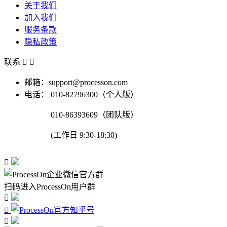
关于我们
加入我们
服务条款
隐私政策
联系


邮箱：support@processon.com
电话：
010-82796300（个人版）
010-86393609（团队版）
(工作日 9:30-18:30)

扫码进入ProcessOn用户群


