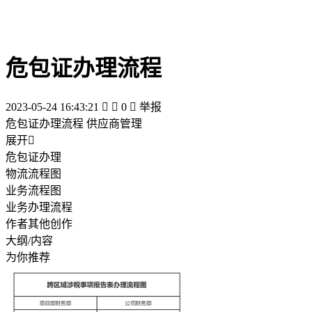
危包证办理流程
2023-05-24 16:43:21


0

举报
危包证办理流程 供应商管理
展开

危包证办理
物流流程图
业务流程图
业务办理流程
作者其他创作
大纲/内容
为你推荐