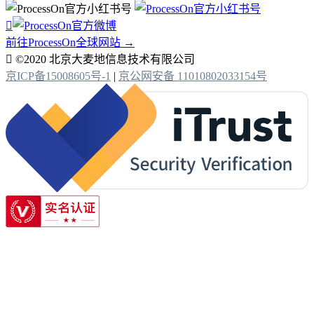

前往ProcessOn全球网站 →

©2020 北京大麦地信息技术有限公司
京ICP备15008605号-1
|
京公网安备 11010802033154号