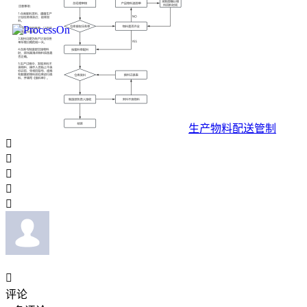
生产物料配送管制






评论