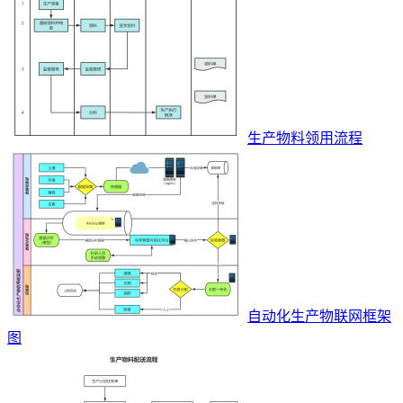
生产物料领用流程
自动化生产物联网框架
图