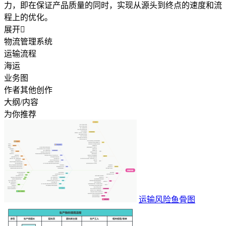
力，即在保证产品质量的同时，实现从源头到终点的速度和流
程上的优化。
展开

物流管理系统
运输流程
海运
业务图
作者其他创作
大纲/内容
为你推荐
运输风险鱼骨图