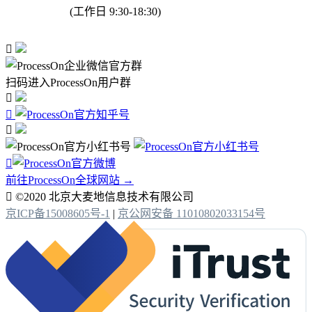
(工作日 9:30-18:30)

扫码进入ProcessOn用户群




前往ProcessOn全球网站 →

©2020 北京大麦地信息技术有限公司
京ICP备15008605号-1
|
京公网安备 11010802033154号