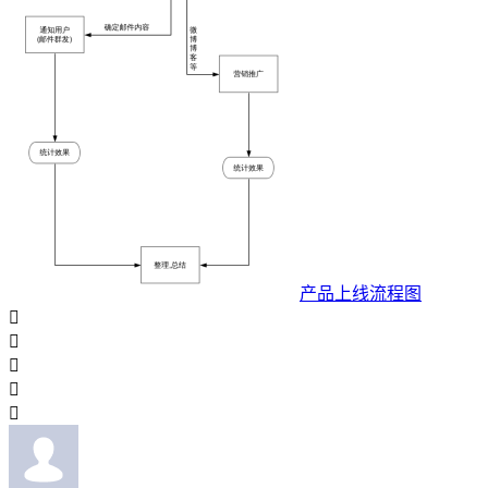
产品上线流程图




