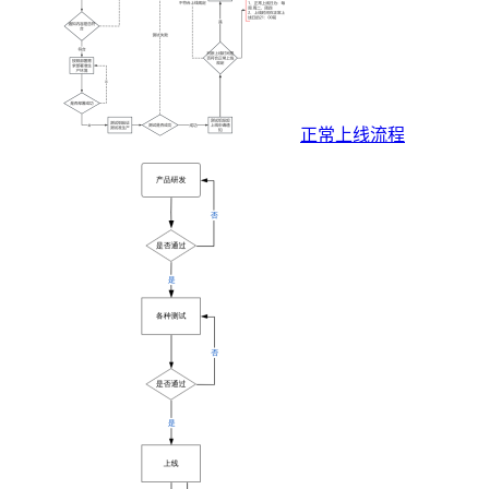
正常上线流程