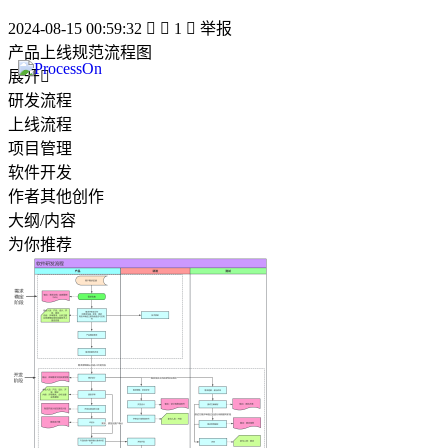
2024-08-15 00:59:32


1

举报
产品上线规范流程图
展开

研发流程
上线流程
项目管理
软件开发
作者其他创作
大纲/内容
为你推荐