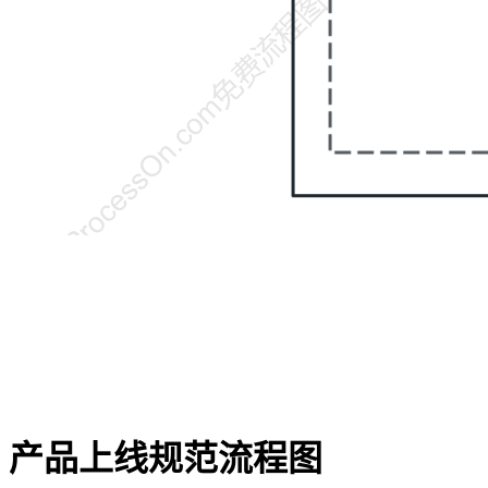
产品上线规范流程图