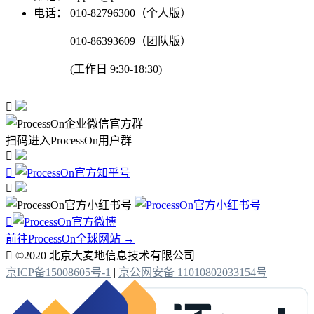
电话：
010-82796300（个人版）
010-86393609（团队版）
(工作日 9:30-18:30)

扫码进入ProcessOn用户群




前往ProcessOn全球网站 →

©2020 北京大麦地信息技术有限公司
京ICP备15008605号-1
|
京公网安备 11010802033154号