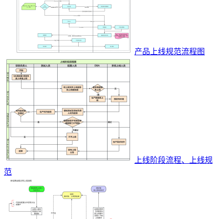
产品上线规范流程图
上线阶段流程、上线规
范