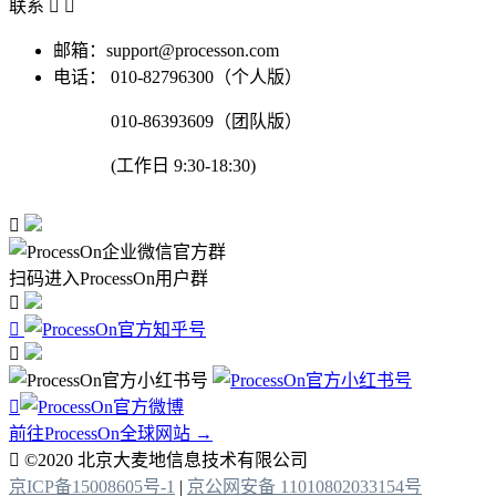
联系


邮箱：support@processon.com
电话：
010-82796300（个人版）
010-86393609（团队版）
(工作日 9:30-18:30)

扫码进入ProcessOn用户群




前往ProcessOn全球网站 →

©2020 北京大麦地信息技术有限公司
京ICP备15008605号-1
|
京公网安备 11010802033154号