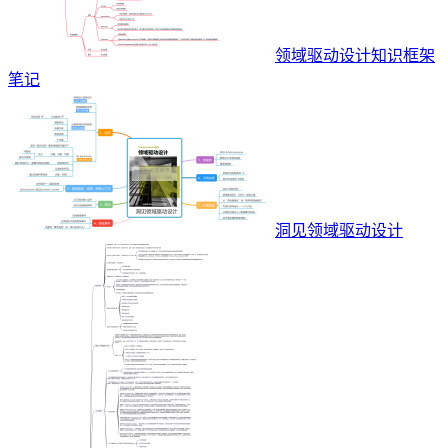
领域驱动设计知识框架
笔记
洞见领域驱动设计