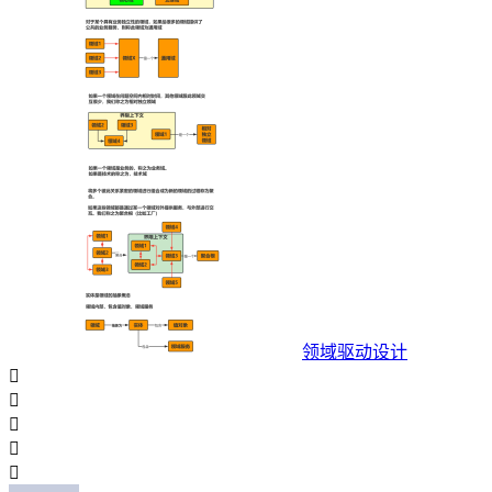
领域驱动设计




