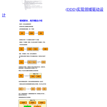
(DDD)实现领域驱动设
计