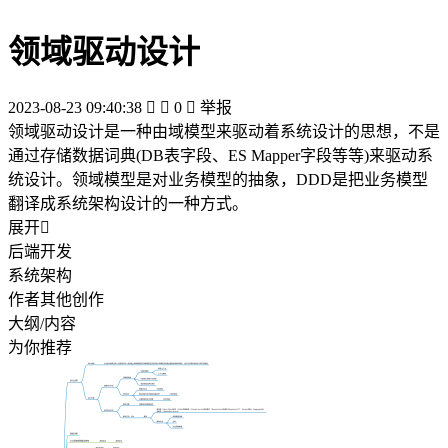
领域驱动设计
2023-08-23 09:40:38


0

举报
领域驱动设计是一种由域模型来驱动着系统设计的思想，不是
通过存储数据词典(DB表字段、ES Mapper字段等等)来驱动系
统设计。领域模型是对业务模型的抽象，DDD是把业务模型
翻译成系统架构设计的一种方式。
展开

后端开发
系统架构
作者其他创作
大纲/内容
为你推荐