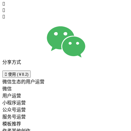



分享方式

使用 (￥8.2)
微信生态的用户运营
微信
用户运营
小程序运营
公众号运营
服务号运营
模板推荐
作者其他创作