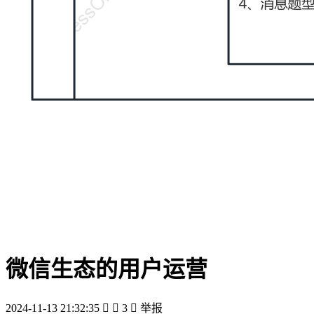
微信生态的用户运营
2024-11-13 21:32:35


3

举报