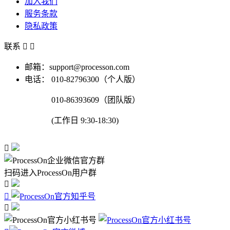
加入我们
服务条款
隐私政策
联系


邮箱：support@processon.com
电话：
010-82796300（个人版）
010-86393609（团队版）
(工作日 9:30-18:30)

扫码进入ProcessOn用户群


