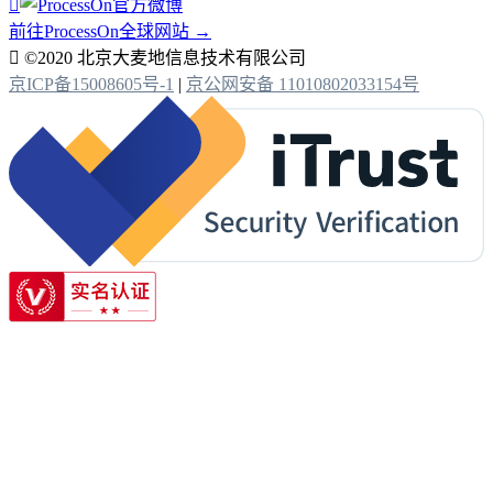

前往ProcessOn全球网站 →

©2020 北京大麦地信息技术有限公司
京ICP备15008605号-1
|
京公网安备 11010802033154号