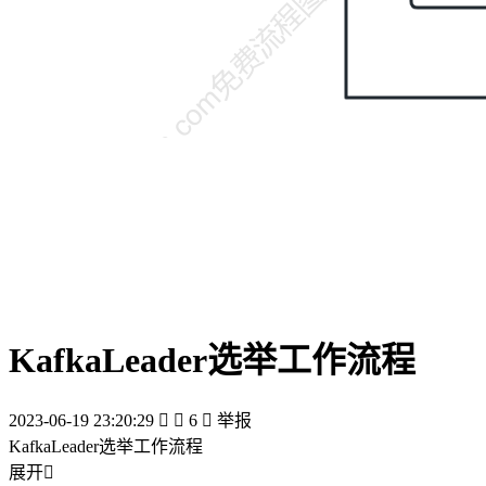
KafkaLeader选举工作流程
2023-06-19 23:20:29


6

举报
KafkaLeader选举工作流程
展开
