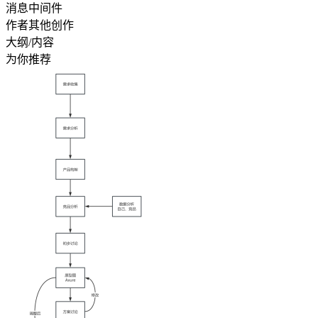
消息中间件
作者其他创作
大纲/内容
为你推荐