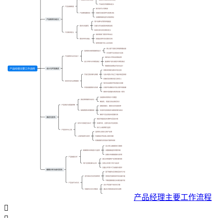
产品经理主要工作流程
