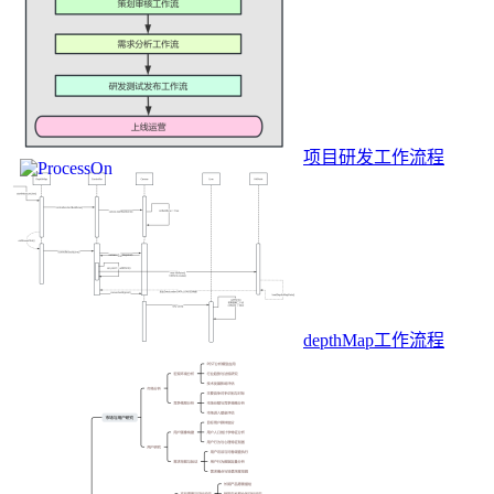
项目研发工作流程
depthMap工作流程