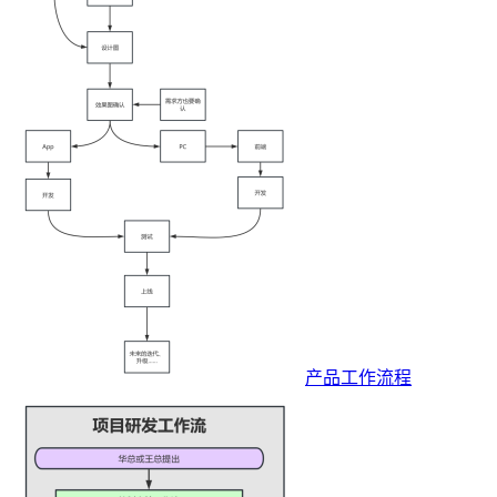
产品工作流程