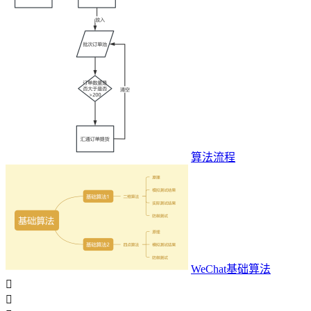
算法流程
WeChat基础算法

