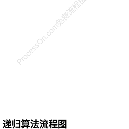
递归算法流程图