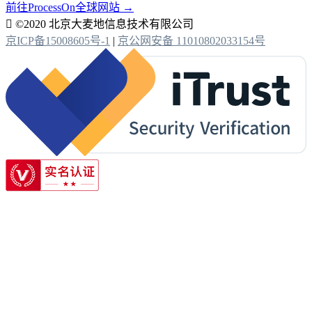
前往ProcessOn全球网站 →

©2020 北京大麦地信息技术有限公司
京ICP备15008605号-1
|
京公网安备 11010802033154号