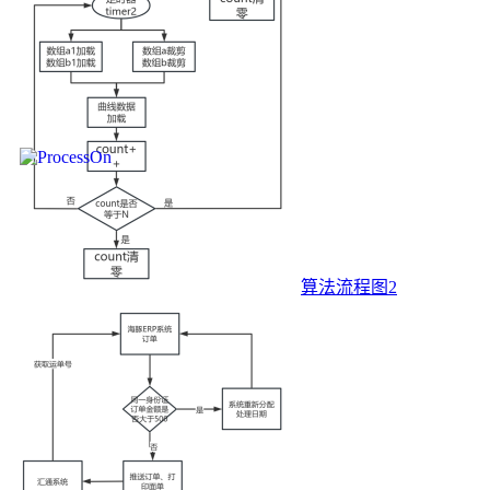
算法流程图2