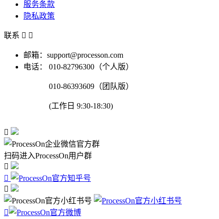
服务条款
隐私政策
联系


邮箱：support@processon.com
电话：
010-82796300（个人版）
010-86393609（团队版）
(工作日 9:30-18:30)

扫码进入ProcessOn用户群



