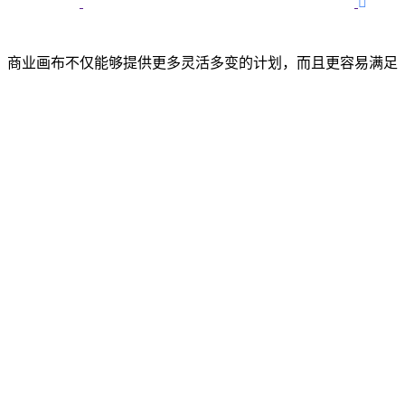

。商业画布不仅能够提供更多灵活多变的计划，而且更容易满足