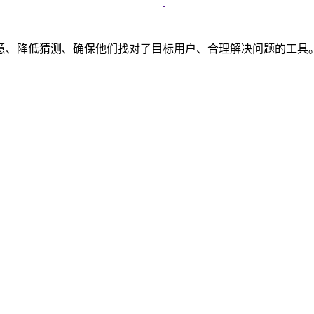
意、降低猜测、确保他们找对了目标用户、合理解决问题的工具
。