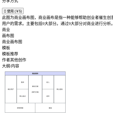
分享方式

使用 (￥5)
此图为商业画布图，商业画布是指一种能够帮助创业者催生创
用户的需求。主要包括9大部分。通过9大部分对商业进行分析
商业
画布图
商业画布图
模板
模板推荐
作者其他创作
大纲/内容