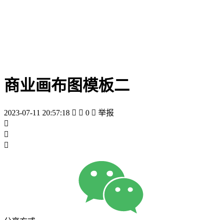
商业画布图模板二
2023-07-11 20:57:18


0

举报


