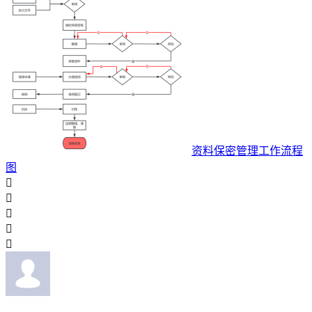
资料保密管理工作流程
图




