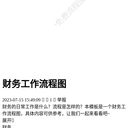
财务工作流程图
2023-07-15 15:49:09


1

举报
财务的日常工作是什么？流程是怎样的？本模板是一个财务工
作流程图，具体内容可供参考，让我们一起来看看吧~
展开

财务