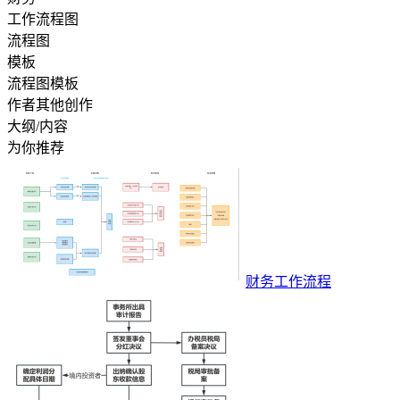
工作流程图
流程图
模板
流程图模板
作者其他创作
大纲/内容
为你推荐
财务工作流程