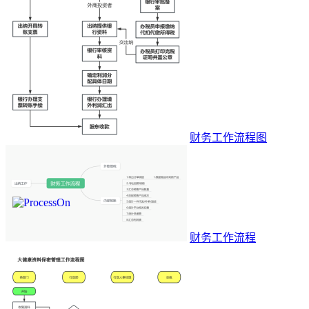
财务工作流程图
财务工作流程