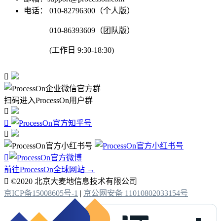
电话：
010-82796300（个人版）
010-86393609（团队版）
(工作日 9:30-18:30)

扫码进入ProcessOn用户群




前往ProcessOn全球网站 →

©2020 北京大麦地信息技术有限公司
京ICP备15008605号-1
|
京公网安备 11010802033154号