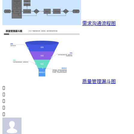
需求沟通流程图
质量管理漏斗图




