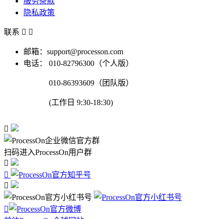
服务条款
隐私政策
联系


邮箱：support@processon.com
电话：
010-82796300（个人版）
010-86393609（团队版）
(工作日 9:30-18:30)

扫码进入ProcessOn用户群



