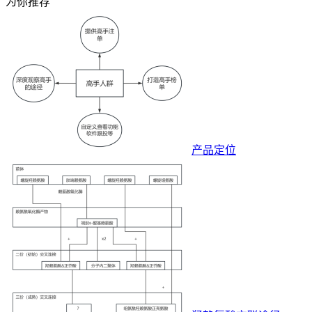
为你推荐
产品定位