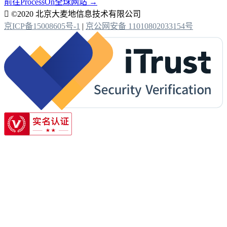
前往ProcessOn全球网站 →

©2020 北京大麦地信息技术有限公司
京ICP备15008605号-1
|
京公网安备 11010802033154号