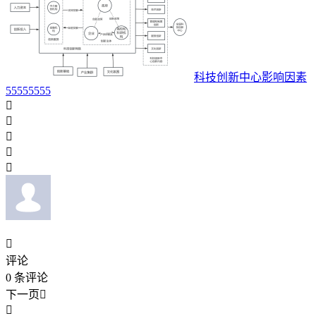
科技创新中心影响因素
55555555






评论
0
条评论
下一页

