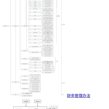
财务管理办法