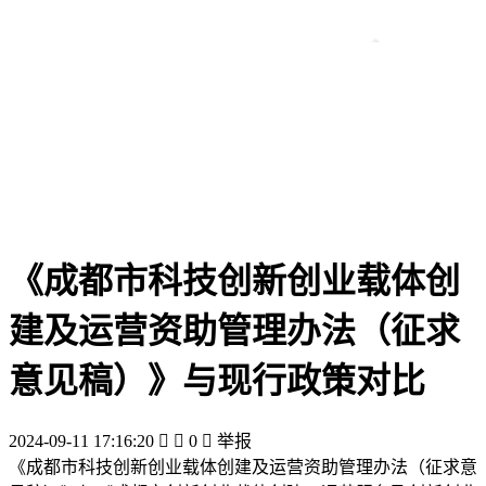
《成都市科技创新创业载体创
建及运营资助管理办法（征求
意见稿）》与现行政策对比
2024-09-11 17:16:20


0

举报
《成都市科技创新创业载体创建及运营资助管理办法（征求意