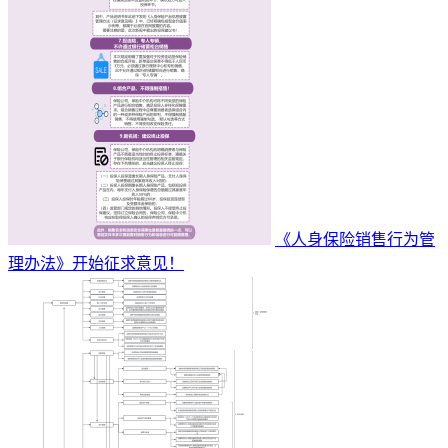
《人身保险销售行为管
理办法》开始征求意见！