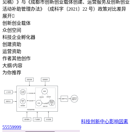
见稿）》与《成都市创新创业载体创建、运营服务及创新创业
活动补助管理办法》（成科字〔2021〕22 号）政策对比差异
展开

创新创业载体
众创空间
科技企业孵化器
创建资助
运营资助
作者其他创作
大纲/内容
为你推荐
科技创新中心影响因素
55559999