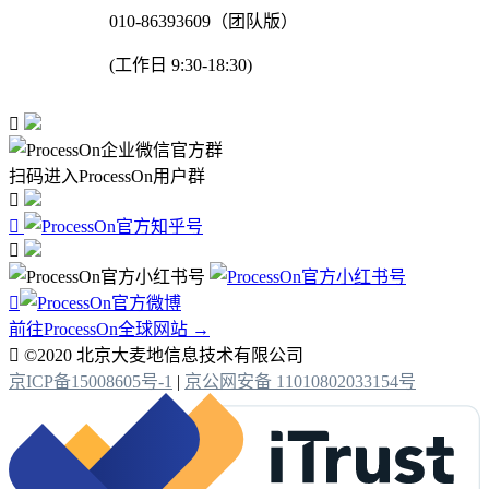
010-86393609（团队版）
(工作日 9:30-18:30)

扫码进入ProcessOn用户群




前往ProcessOn全球网站 →

©2020 北京大麦地信息技术有限公司
京ICP备15008605号-1
|
京公网安备 11010802033154号