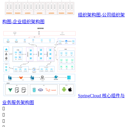
组织架构图-公司组织架
构图-企业组织架构图
SpringCloud 核心组件与
业务服务架构图


