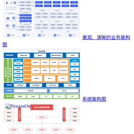
美观、清晰的业务架构
图
系统架构图