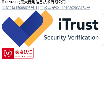

©2020 北京大麦地信息技术有限公司
京ICP备15008605号-1
|
京公网安备 11010802033154号