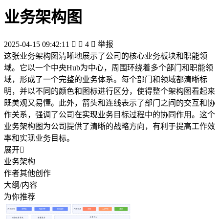
业务架构图
2025-04-15 09:42:11


4

举报
这张业务架构图清晰地展示了公司的核心业务板块和职能领
域。它以一个中央Hub为中心，周围环绕着多个部门和职能领
域，形成了一个完整的业务体系。每个部门和领域都清晰标
明，并以不同的颜色和图标进行区分，使得整个架构图看起来
既美观又易懂。此外，箭头和连线表示了部门之间的交互和协
作关系，强调了公司在实现业务目标过程中的协同作用。这个
业务架构图为公司提供了清晰的战略方向，有利于提高工作效
率和实现业务目标。
展开

业务架构
作者其他创作
大纲/内容
为你推荐