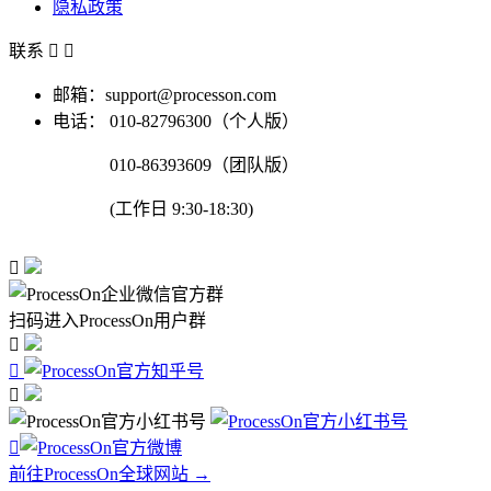
隐私政策
联系


邮箱：support@processon.com
电话：
010-82796300（个人版）
010-86393609（团队版）
(工作日 9:30-18:30)

扫码进入ProcessOn用户群




前往ProcessOn全球网站 →