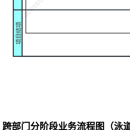
跨部门分阶段业务流程图（泳道