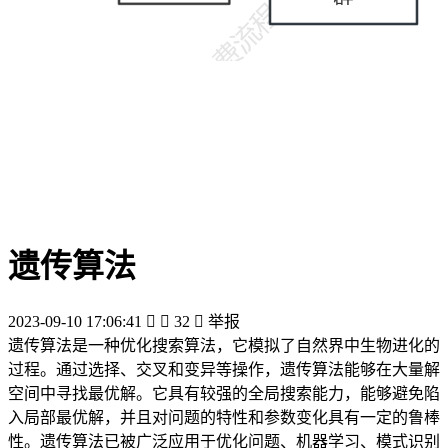
遗传算法
2023-09-10 17:06:41


32

举报
遗传算法是一种优化搜索算法，它模拟了自然界中生物进化的
过程。通过选择、交叉和变异等操作，遗传算法能够在大量解
空间中寻找最优解。它具有较强的全局搜索能力，能够避免陷
入局部最优解，并且对问题的特性和参数变化具有一定的鲁棒
性。遗传算法已被广泛应用于优化问题、机器学习、模式识别