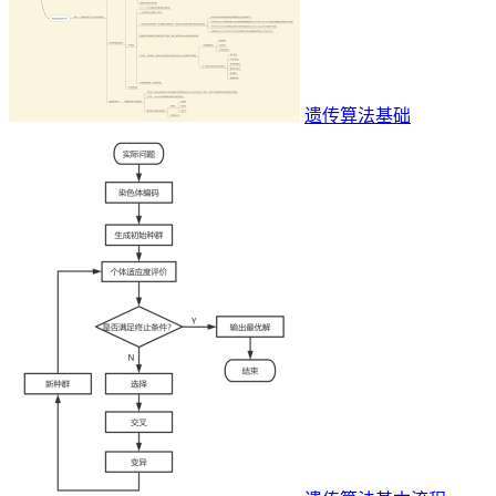
遗传算法基础