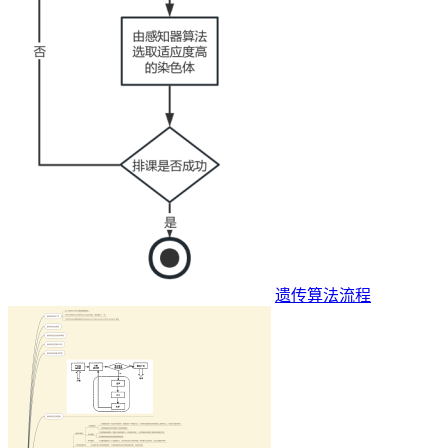
遗传算法流程