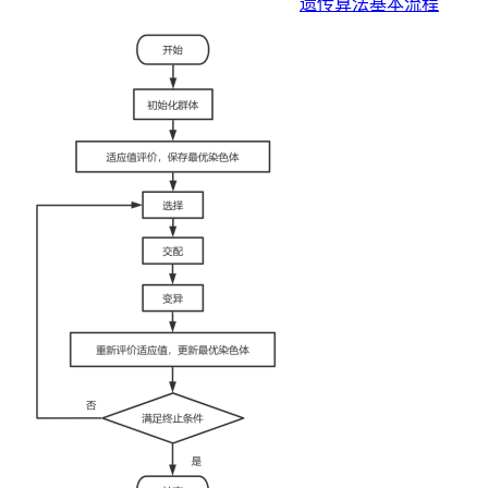
遗传算法基本流程