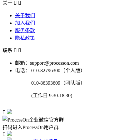
关于


关于我们
加入我们
服务条款
隐私政策
联系


邮箱：support@processon.com
电话：
010-82796300（个人版）
010-86393609（团队版）
(工作日 9:30-18:30)

扫码进入ProcessOn用户群
