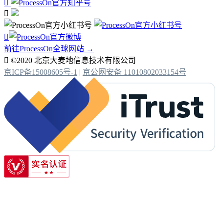



前往ProcessOn全球网站 →

©2020 北京大麦地信息技术有限公司
京ICP备15008605号-1
|
京公网安备 11010802033154号