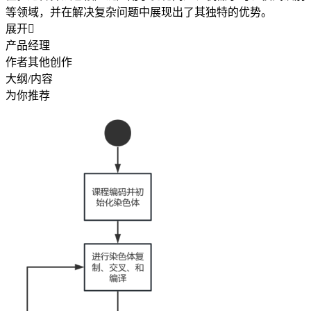
等领域，并在解决复杂问题中展现出了其独特的优势。
展开

产品经理
作者其他创作
大纲/内容
为你推荐