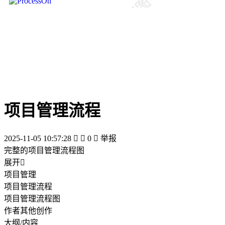
项目管理流程
2025-11-05 10:57:28


0

举报
完整的项目管理流程图
展开

项目管理
项目管理流程
项目管理流程图
作者其他创作
大纲/内容