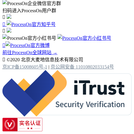
扫码进入ProcessOn用户群




前往ProcessOn全球网站 →

©2020 北京大麦地信息技术有限公司
京ICP备15008605号-1
|
京公网安备 11010802033154号