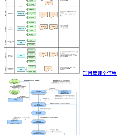
项目管理全流程