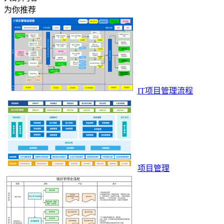
为你推荐
IT项目管理流程
项目管理