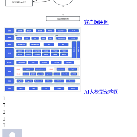
客户端用例
AI大模型架构图




