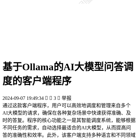
基于Ollama的AI大模型问答调
度的客户端程序
2024-09-07 19:49:34


3

举报
通过这款客户端程序，用户可以高效地调度和管理来自多个
AI大模型的请求，确保在各种复杂场景中快速获得准确、及
时的答复。程序的核心功能之一是其智能调度系统，能够根据
不同任务的需求，自动选择最适合的AI大模型，从而提高问
答的准确性和效率。此外，该客户端支持多种语言和不同领域