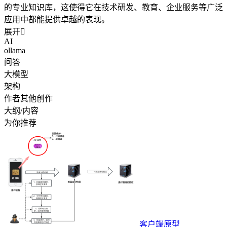
的专业知识库，这使得它在技术研发、教育、企业服务等广泛
应用中都能提供卓越的表现。
展开

AI
ollama
问答
大模型
架构
作者其他创作
大纲/内容
为你推荐
客户端原型