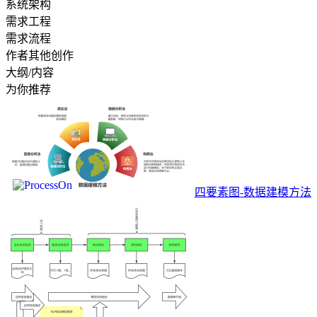
系统架构
需求工程
需求流程
作者其他创作
大纲/内容
为你推荐
四要素图-数据建模方法