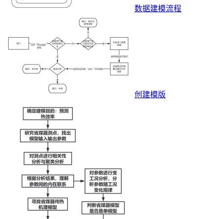
数据建模流程
创建模版