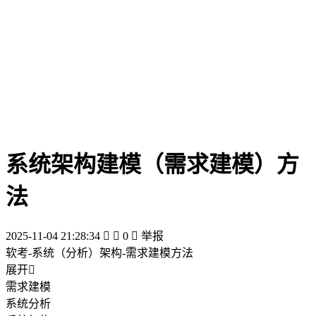
系统架构建模（需求建模）方
法
2025-11-04 21:28:34


0

举报
软考-系统（分析）架构-需求建模方法
展开

需求建模
系统分析