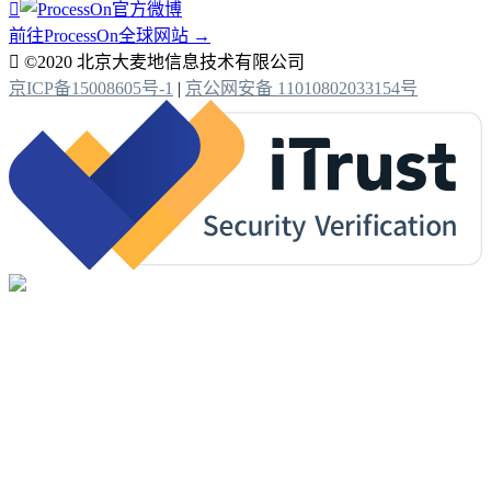

前往ProcessOn全球网站 →

©2020 北京大麦地信息技术有限公司
京ICP备15008605号-1
|
京公网安备 11010802033154号