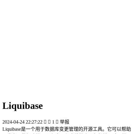
Liquibase
2024-04-24 22:27:22


1

举报
Liquibase是一个用于数据库变更管理的开源工具。它可以帮助