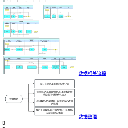
数据相关流程
数据整理
