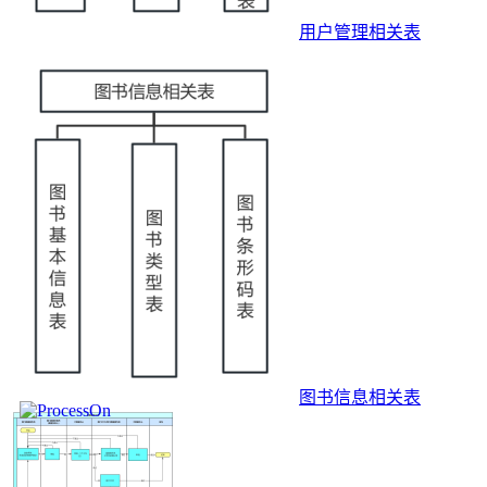
用户管理相关表
图书信息相关表