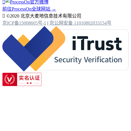

前往ProcessOn全球网站 →

©2020 北京大麦地信息技术有限公司
京ICP备15008605号-1
|
京公网安备 11010802033154号