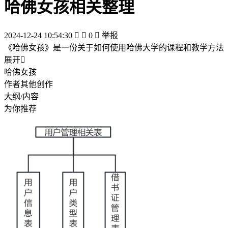
哈佛女孩相关整理
2024-12-24 10:54:30


0

举报
《哈佛女孩》是一份关于如何使用哈佛大学的课程和教学方法
展开

哈佛女孩
作者其他创作
大纲/内容
为你推荐