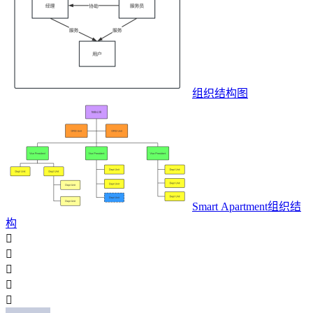
组织结构图
Smart Apartment组织结
构




