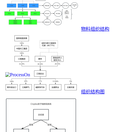
物料组织结构
组织结构图