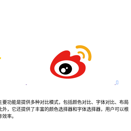

主要功能是提供多种对比模式，包括颜色对比、字体对比、布局
此外，它还提供了丰富的颜色选择器和字体选择器，用户可以根
作效率。