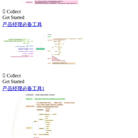

Collect
Get Started
产品经理必备工具

Collect
Get Started
产品经理必备工具1