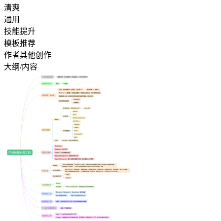
清爽
通用
技能提升
模板推荐
作者其他创作
大纲/内容