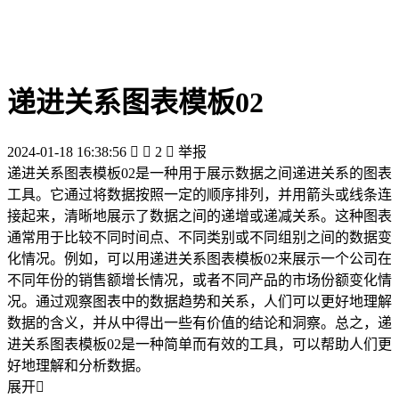
递进关系图表模板02
2024-01-18 16:38:56


2

举报
递进关系图表模板02是一种用于展示数据之间递进关系的图表
工具。它通过将数据按照一定的顺序排列，并用箭头或线条连
接起来，清晰地展示了数据之间的递增或递减关系。这种图表
通常用于比较不同时间点、不同类别或不同组别之间的数据变
化情况。例如，可以用递进关系图表模板02来展示一个公司在
不同年份的销售额增长情况，或者不同产品的市场份额变化情
况。通过观察图表中的数据趋势和关系，人们可以更好地理解
数据的含义，并从中得出一些有价值的结论和洞察。总之，递
进关系图表模板02是一种简单而有效的工具，可以帮助人们更
好地理解和分析数据。
展开
