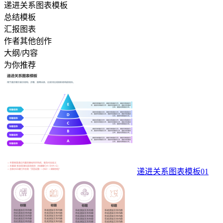
递进关系图表模板
总结模板
汇报图表
作者其他创作
大纲/内容
为你推荐
递进关系图表模板01