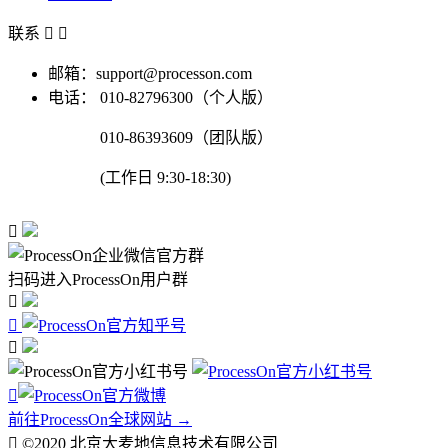
联系


邮箱：support@processon.com
电话：
010-82796300（个人版）
010-86393609（团队版）
(工作日 9:30-18:30)

扫码进入ProcessOn用户群




前往ProcessOn全球网站 →

©2020 北京大麦地信息技术有限公司