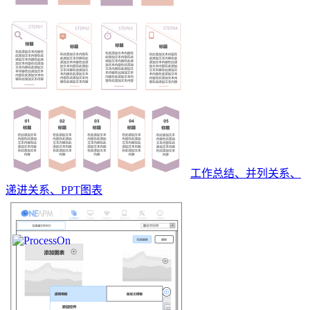
工作总结、并列关系、
递进关系、PPT图表