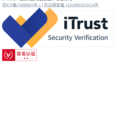
京ICP备15008605号-1
|
京公网安备 11010802033154号