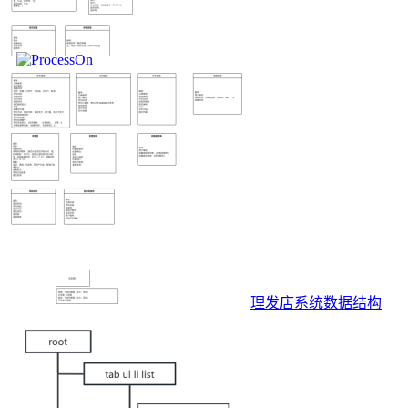
理发店系统数据结构