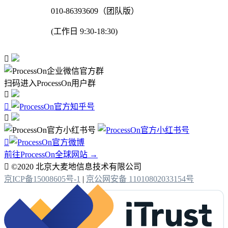
010-86393609（团队版）
(工作日 9:30-18:30)

扫码进入ProcessOn用户群




前往ProcessOn全球网站 →

©2020 北京大麦地信息技术有限公司
京ICP备15008605号-1
|
京公网安备 11010802033154号