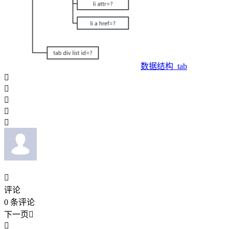
数据结构_tab






评论
0
条评论
下一页

