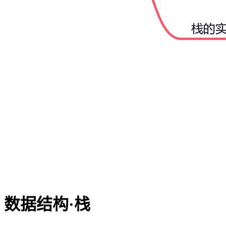
数据结构·栈