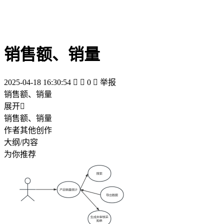
销售额、销量
2025-04-18 16:30:54


0

举报
销售额、销量
展开

销售额、销量
作者其他创作
大纲/内容
为你推荐