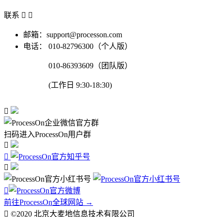
联系


邮箱：support@processon.com
电话：
010-82796300（个人版）
010-86393609（团队版）
(工作日 9:30-18:30)

扫码进入ProcessOn用户群




前往ProcessOn全球网站 →

©2020 北京大麦地信息技术有限公司