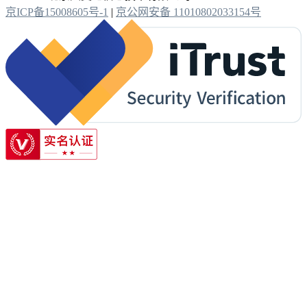
京ICP备15008605号-1
|
京公网安备 11010802033154号