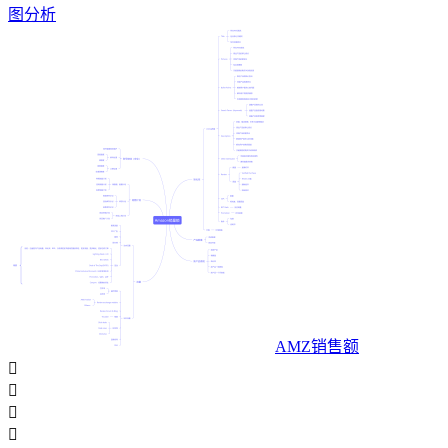
图分析
AMZ销售额



