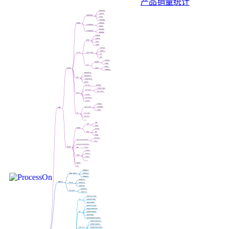
产品销量统计