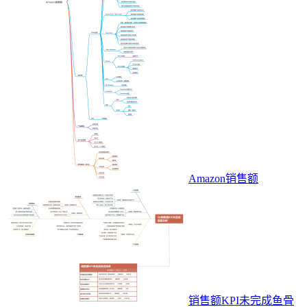
Amazon销售额
销售额KPI未完成鱼骨