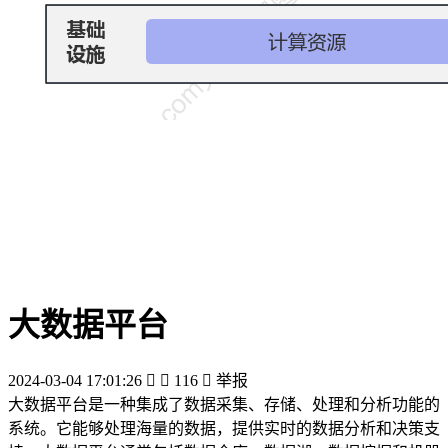
大数据平台
2024-03-04 17:01:26


116

举报
大数据平台是一种集成了数据采集、存储、处理和分析功能的
系统。它能够处理海量的数据，提供实时的数据分析和决策支