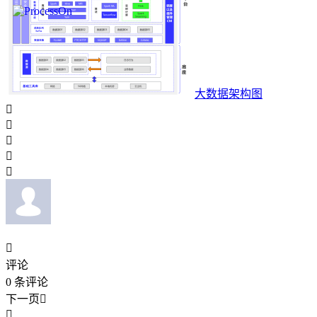
大数据架构图






评论
0
条评论
下一页

