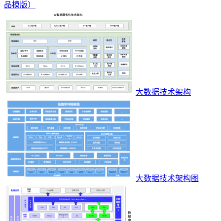
品模版）
大数据技术架构
大数据技术架构图