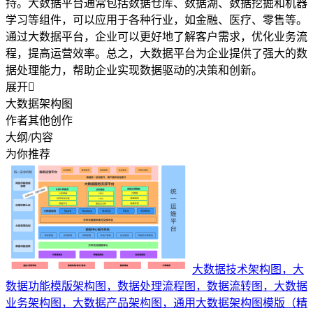
持。大数据平台通常包括数据仓库、数据湖、数据挖掘和机器
学习等组件，可以应用于各种行业，如金融、医疗、零售等。
通过大数据平台，企业可以更好地了解客户需求，优化业务流
程，提高运营效率。总之，大数据平台为企业提供了强大的数
据处理能力，帮助企业实现数据驱动的决策和创新。
展开

大数据架构图
作者其他创作
大纲/内容
为你推荐
大数据技术架构图，大
数据功能模版架构图，数据处理流程图，数据流转图，大数据
业务架构图，大数据产品架构图，通用大数据架构图模版（精