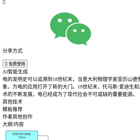

分享方式

免费使用
AI智能生成
电的发明史可以追溯到18世纪末，当意大利物理学家亚历山德
象，为电的应用打开了新的大门。19世纪末，托马斯·爱迪生
术的不断发展，电已经成为了现代社会不可或缺的重要能源。
其他技术
模板推荐
作者其他创作
大纲/内容