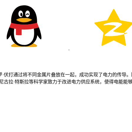
罗·伏打通过将不同金属片叠放在一起，成功实现了电力的传导。
和尼古拉·特斯拉等科学家致力于改进电力供应系统，使得电能能