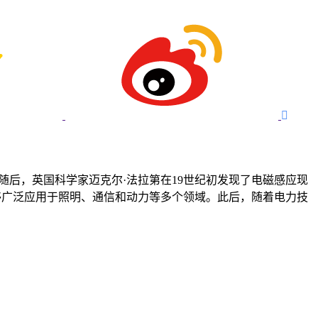

随后，英国科学家迈克尔·法拉第在19世纪初发现了电磁感应现
够广泛应用于照明、通信和动力等多个领域。此后，随着电力技