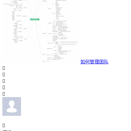
如何管理团队





