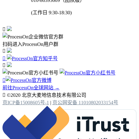
010-86393609（团队版）
(工作日 9:30-18:30)

扫码进入ProcessOn用户群




前往ProcessOn全球网站 →

©2020 北京大麦地信息技术有限公司
京ICP备15008605号-1
|
京公网安备 11010802033154号