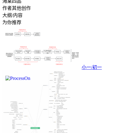
海棠四品
作者其他创作
大纲/内容
为你推荐
小一/初一