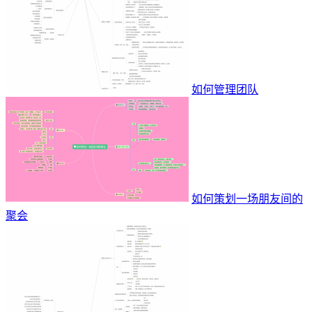
如何管理团队
如何策划一场朋友间的
聚会