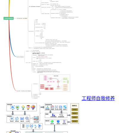
工程师自我修养