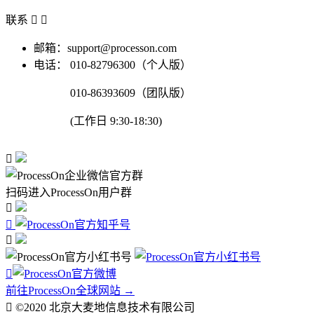
联系


邮箱：support@processon.com
电话：
010-82796300（个人版）
010-86393609（团队版）
(工作日 9:30-18:30)

扫码进入ProcessOn用户群




前往ProcessOn全球网站 →

©2020 北京大麦地信息技术有限公司