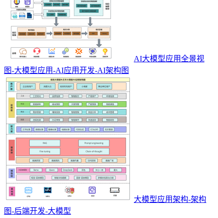
AI大模型应用全景视
图-大模型应用-AI应用开发-AI架构图
大模型应用架构-架构
图-后端开发-大模型