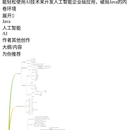
能轻松使用AI技术来开发人工智能企业级应用，破局Java的内
卷环境
展开

Java
人工智能
AI
作者其他创作
大纲/内容
为你推荐