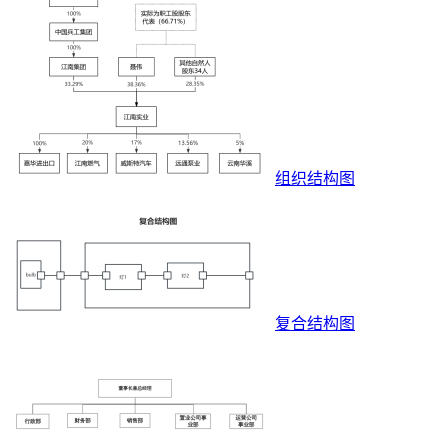
组织结构图
复合结构图