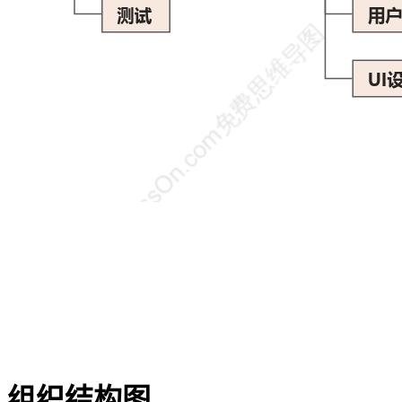
组织结构图