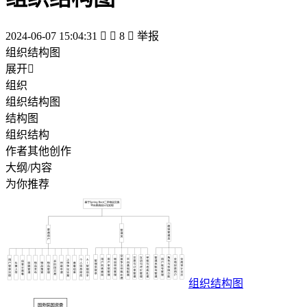
2024-06-07 15:04:31


8

举报
组织结构图
展开

组织
组织结构图
结构图
组织结构
作者其他创作
大纲/内容
为你推荐
组织结构图