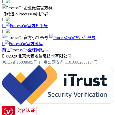

扫码进入ProcessOn用户群




前往ProcessOn全球网站 →

©2020 北京大麦地信息技术有限公司
京ICP备15008605号-1
|
京公网安备 11010802033154号