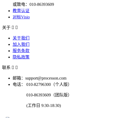
或致电：010-86393609
教育认证
对标Visio
关于


关于我们
加入我们
服务条款
隐私政策
联系


邮箱：support@processon.com
电话：
010-82796300（个人版）
010-86393609（团队版）
(工作日 9:30-18:30)