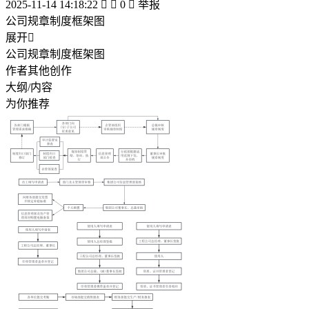
2025-11-14 14:18:22


0

举报
公司规章制度框架图
展开

公司规章制度框架图
作者其他创作
大纲/内容
为你推荐