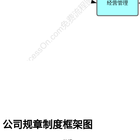
公司规章制度框架图