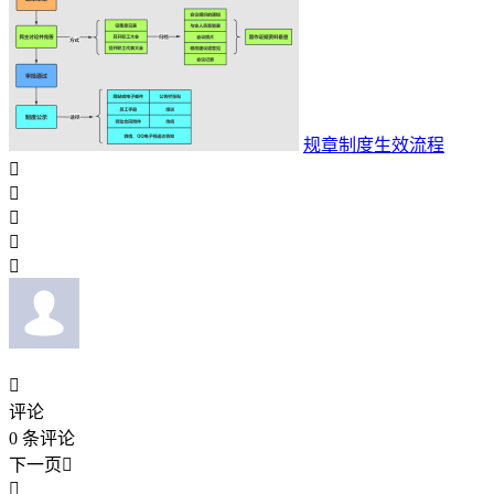
规章制度生效流程






评论
0
条评论
下一页

