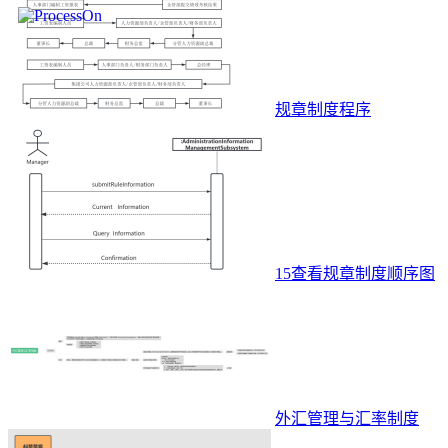
规章制度程序
15查看规章制度顺序图
外汇管理与汇率制度