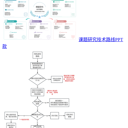
课题研究技术路线PPT
款