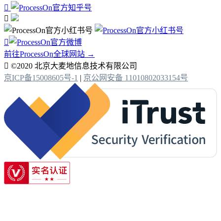



前往ProcessOn全球网站 →

©2020 北京大麦地信息技术有限公司
京ICP备15008605号-1
|
京公网安备 11010802033154号