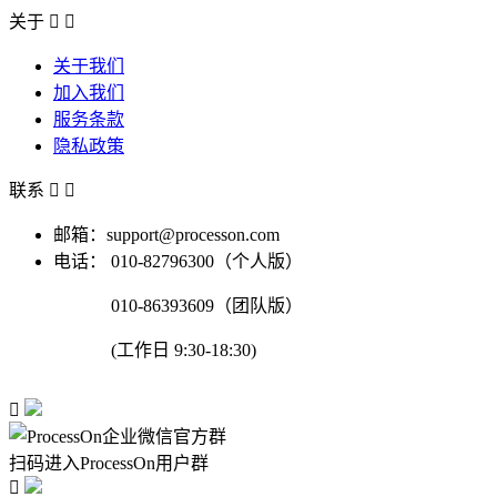
关于


关于我们
加入我们
服务条款
隐私政策
联系


邮箱：support@processon.com
电话：
010-82796300（个人版）
010-86393609（团队版）
(工作日 9:30-18:30)

扫码进入ProcessOn用户群
