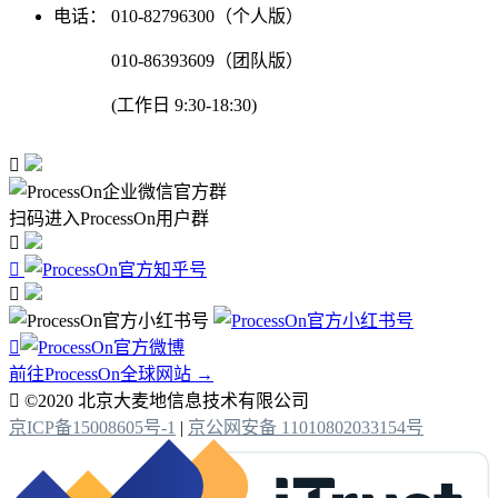
电话：
010-82796300（个人版）
010-86393609（团队版）
(工作日 9:30-18:30)

扫码进入ProcessOn用户群




前往ProcessOn全球网站 →

©2020 北京大麦地信息技术有限公司
京ICP备15008605号-1
|
京公网安备 11010802033154号