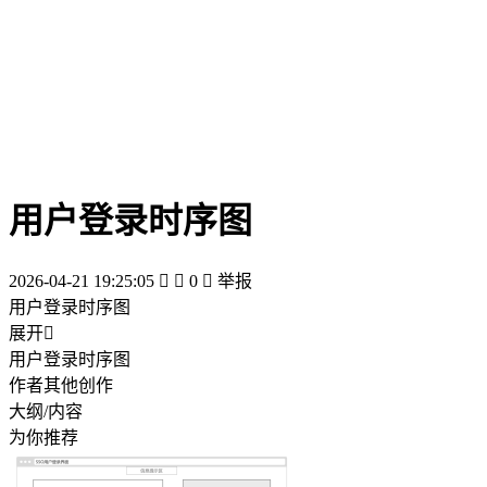
用户登录时序图
2026-04-21 19:25:05


0

举报
用户登录时序图
展开

用户登录时序图
作者其他创作
大纲/内容
为你推荐