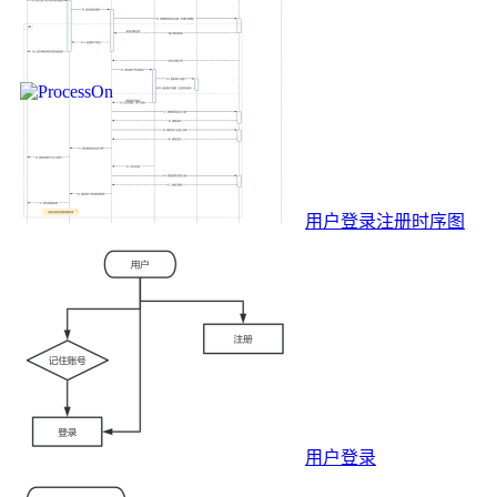
用户登录注册时序图
用户登录