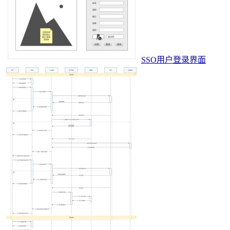
SSO用户登录界面